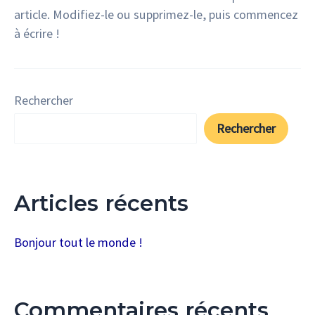
article. Modifiez-le ou supprimez-le, puis commencez
à écrire !
Rechercher
Rechercher
Articles récents
Bonjour tout le monde !
Commentaires récents