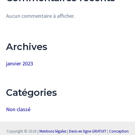
Aucun commentaire à afficher.
Archives
janvier 2023
Catégories
Non classé
Copyright © 2026 |
Mentions légales
|
Devis en ligne GRATUIT
|
Conception