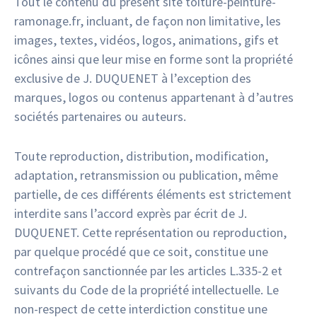
Tout le contenu du présent site toiture-peinture-
ramonage.fr, incluant, de façon non limitative, les
images, textes, vidéos, logos, animations, gifs et
icônes ainsi que leur mise en forme sont la propriété
exclusive de J. DUQUENET à l’exception des
marques, logos ou contenus appartenant à d’autres
sociétés partenaires ou auteurs.
Toute reproduction, distribution, modification,
adaptation, retransmission ou publication, même
partielle, de ces différents éléments est strictement
interdite sans l’accord exprès par écrit de J.
DUQUENET. Cette représentation ou reproduction,
par quelque procédé que ce soit, constitue une
contrefaçon sanctionnée par les articles L.335-2 et
suivants du Code de la propriété intellectuelle. Le
non-respect de cette interdiction constitue une