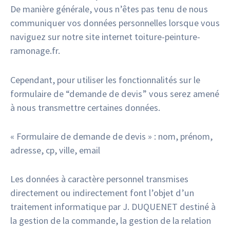
De manière générale, vous n’êtes pas tenu de nous
communiquer vos données personnelles lorsque vous
naviguez sur notre site internet toiture-peinture-
ramonage.fr.
Cependant, pour utiliser les fonctionnalités sur le
formulaire de “demande de devis” vous serez amené
à nous transmettre certaines données.
« Formulaire de demande de devis » : nom, prénom,
adresse, cp, ville, email
Les données à caractère personnel transmises
directement ou indirectement font l’objet d’un
traitement informatique par J. DUQUENET destiné à
la gestion de la commande, la gestion de la relation