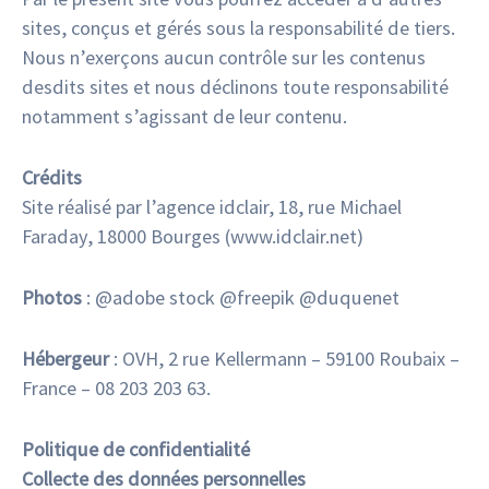
sites, conçus et gérés sous la responsabilité de tiers.
Nous n’exerçons aucun contrôle sur les contenus
desdits sites et nous déclinons toute responsabilité
notamment s’agissant de leur contenu.
Crédits
Site réalisé par l’agence idclair, 18, rue Michael
Faraday, 18000 Bourges (www.idclair.net)
Photos
: @adobe stock @freepik @duquenet
Hébergeur
: OVH, 2 rue Kellermann – 59100 Roubaix –
France – 08 203 203 63.
Politique de confidentialité
Collecte des données personnelles