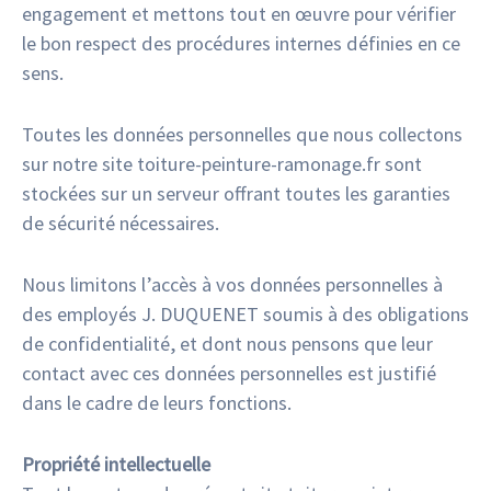
engagement et mettons tout en œuvre pour vérifier
le bon respect des procédures internes définies en ce
sens.
Toutes les données personnelles que nous collectons
sur notre site toiture-peinture-ramonage.fr sont
stockées sur un serveur offrant toutes les garanties
de sécurité nécessaires.
Nous limitons l’accès à vos données personnelles à
des employés J. DUQUENET soumis à des obligations
de confidentialité, et dont nous pensons que leur
contact avec ces données personnelles est justifié
dans le cadre de leurs fonctions.
Propriété intellectuelle