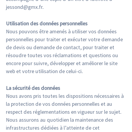
jessond@gmx.fr.
Utilisation des données personnelles
Nous pouvons être amenés à utiliser vos données
personnelles pour traiter et exécuter votre demande
de devis ou demande de contact, pour traiter et
résoudre toutes vos réclamations et questions ou
encore pour suivre, développer et améliorer le site
web et votre utilisation de celui-ci.
La sécurité des données
Nous avons pris toutes les dispositions nécessaires à
la protection de vos données personnelles et au
respect des réglementations en vigueur sur le sujet.
Nous assurons au quotidien la maintenance des
infrastructures dédiées à l’atteinte de cet