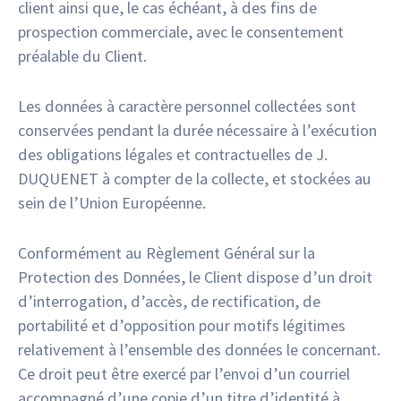
client ainsi que, le cas échéant, à des fins de
prospection commerciale, avec le consentement
préalable du Client.
Les données à caractère personnel collectées sont
conservées pendant la durée nécessaire à l’exécution
des obligations légales et contractuelles de J.
DUQUENET à compter de la collecte, et stockées au
sein de l’Union Européenne.
Conformément au Règlement Général sur la
Protection des Données, le Client dispose d’un droit
d’interrogation, d’accès, de rectification, de
portabilité et d’opposition pour motifs légitimes
relativement à l’ensemble des données le concernant.
Ce droit peut être exercé par l’envoi d’un courriel
accompagné d’une copie d’un titre d’identité à